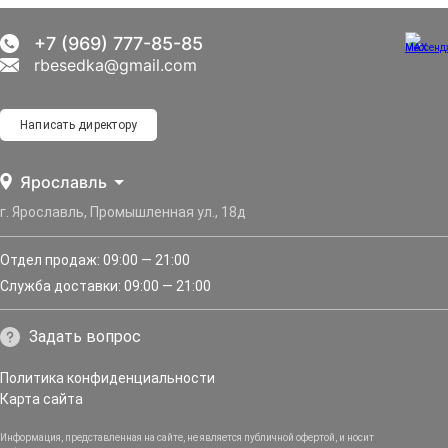
+7 (969) 777-85-85
rbesedka@gmail.com
Написать директору
Ярославль
г. Ярославль, Промышленная ул., 18д
Отдел продаж: 09:00 — 21:00
Служба доставки: 09:00 — 21:00
Задать вопрос
Политика конфиденциальности
Карта сайта
Информация, представленная на сайте, не является публичной офертой, и носит