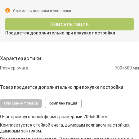
i
Стоимость доставки и установки
Консультация
Продается дополнительно при покупке постройки
Характеристики:
Размер очага:
700×500 мм
Товар продается дополнительно при покупке постройки
Описание товара
Комплектация
Очаг прямоугольной формы размерами 700х500 мм.
Комплектуется стойкой очага, дымовым колпаком на стойках,
дымовым зонтиком.