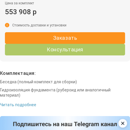
Цена за комплект
553 908 р
i
Стоимость доставки и установки
Заказать
Консультация
Комплектация:
Беседка (полный комплект для сборки)
Гидроизоляция фундамента (рубероид или аналогичный
материал)
Читать подробнее