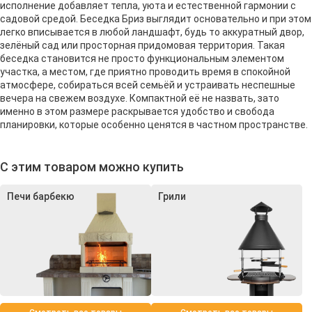
исполнение добавляет тепла, уюта и естественной гармонии с
садовой средой. Беседка Бриз выглядит основательно и при этом
легко вписывается в любой ландшафт, будь то аккуратный двор,
зелёный сад или просторная придомовая территория. Такая
беседка становится не просто функциональным элементом
участка, а местом, где приятно проводить время в спокойной
атмосфере, собираться всей семьёй и устраивать неспешные
вечера на свежем воздухе. Компактной её не назвать, зато
именно в этом размере раскрывается удобство и свобода
планировки, которые особенно ценятся в частном пространстве.
С этим товаром можно купить
Печи барбекю
Грили