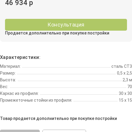
46 934 р
Консультация
Продается дополнительно при покупке постройки
Характеристики:
Материал:
сталь СТ3
Размер:
0,5 х 2,5
Высота:
2,3 м
Вес:
70
Каркас из профиля:
30 х 30
Промежеточные стойки из профиля:
15 х 15
Товар продается дополнительно при покупке постройки