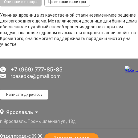
Описание товара
Цветовые палитры
Уличная дровница из качественной стали незаменимое решение
для загородного дома. Металлическая дровница для бани и дома
обеспечивает удобный способ хранения дров на открытом
воздухе, позволяет дровам высыхать и сохранять свои свойства.
Кроме того, она помогает поддерживать порядок и чистоту на
участке.
+7 (969) 777-85-85
rbesedka@gmail.com
Написать директору
Ярославль
г. Ярославль, Промышленная ул., 18д
Отдел продаж: 09:00 — 21:00