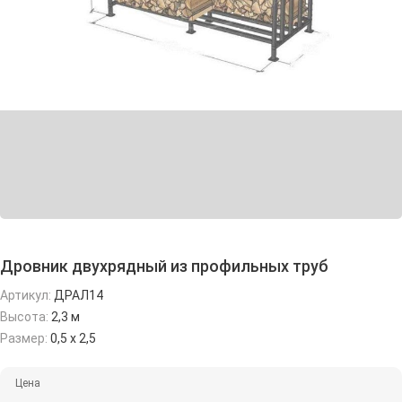
Дровник двухрядный из профильных труб
Артикул:
ДРАЛ14
Высота:
2,3 м
Размер:
0,5 х 2,5
Цена