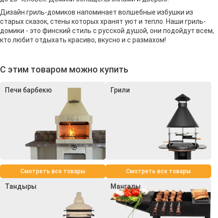
Дизайн гриль-домиков напоминает волшебные избушки из
старых сказок, стены которых хранят уют и тепло. Наши гриль-
домики - это финский стиль с русской душой, они подойдут всем,
кто любит отдыхать красиво, вкусно и с размахом!
С этим товаром можно купить
Печи барбекю
Грили
Смотреть все товары
Смотреть все товары
Тандыры
Мангалы