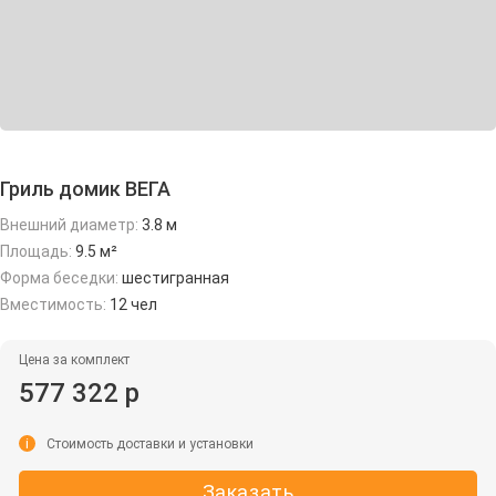
Гриль домик ВЕГА
Внешний диаметр:
3.8 м
Площадь:
9.5 м²
Форма беседки:
шестигранная
Вместимость:
12 чел
Цена за комплект
577 322 р
i
Стоимость доставки и установки
Заказать