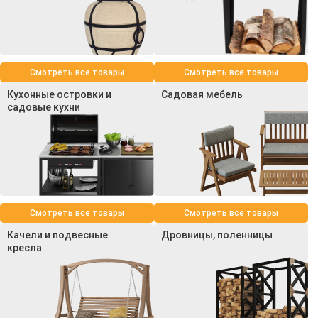
Смотреть все товары
Смотреть все товары
Кухонные островки и
Садовая мебель
садовые кухни
Смотреть все товары
Смотреть все товары
Качели и подвесные
Дровницы, поленницы
кресла