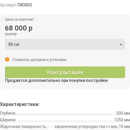
Артикул:
ГИО003
Цена за комплект
68 000 р
размер
80 см
i
Стоимость доставки и установки
Консультация
Продается дополнительно при покупке постройки
Характеристики:
Глубина:
500 мм
Ширина:
1250 мм
Жарочная поверхность :
закаленная углеродистая сталь 10 мм