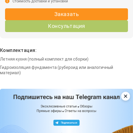
i
Стоимость доставки и установки
Заказать
Консультация
Комплектация:
Летняя кухня (полный комплект для сборки)
Гидроизоляция фундамента (рубероид или аналогичный
материал)