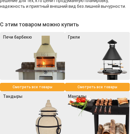
решение для тех, кто ценит продуманную планировку,
надежность и приятный внешний вид без лишней вычурности.
С этим товаром можно купить
Печи барбекю
Грили
Смотреть все товары
Смотреть все товары
Тандыры
Мангалы