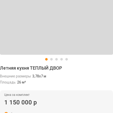
Летняя кухня ТЕПЛЫЙ ДВОР
Внешние размеры:
3,78х7 м
Площадь:
26 м²
Цена за комплект
1 150 000 р