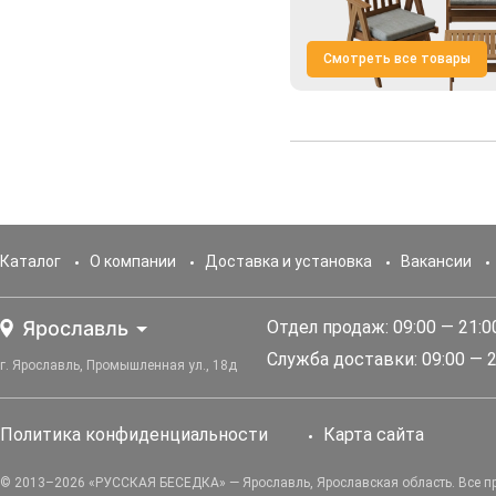
Смотреть все товары
Каталог
О компании
Доставка и установка
Вакансии
Ярославль
Отдел продаж: 09:00 — 21:0
Служба доставки: 09:00 — 2
г. Ярославль, Промышленная ул., 18д
Политика конфиденциальности
Карта сайта
© 2013–2026 «РУССКАЯ БЕСЕДКА» — Ярославль, Ярославская область. Все 