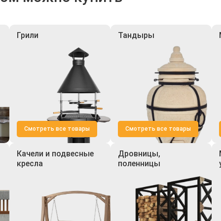
Грили
Тандыры
Смотреть все товары
Смотреть все товары
Качели и подвесные
Дровницы,
кресла
поленницы