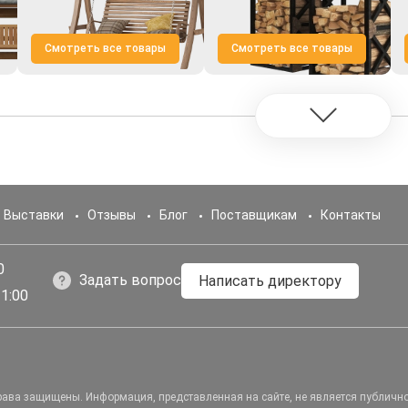
Смотреть все товары
Смотреть все товары
Выставки
Отзывы
Блог
Поставщикам
Контакты
0
Задать вопрос
Написать директору
1:00
права защищены.
Информация, представленная на сайте, не является публичн