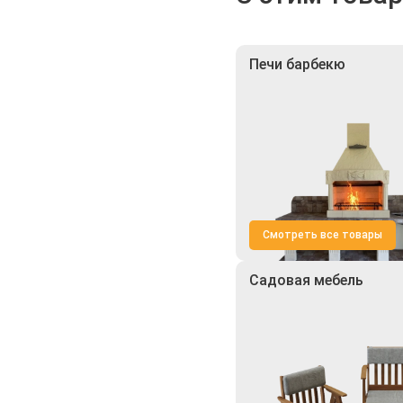
Печи барбекю
Смотреть все товары
Садовая мебель