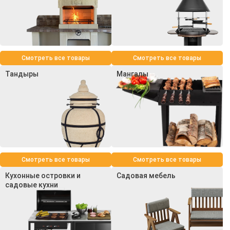
Смотреть все товары
Смотреть все товары
Тандыры
Мангалы
Смотреть все товары
Смотреть все товары
Кухонные островки и
Садовая мебель
садовые кухни