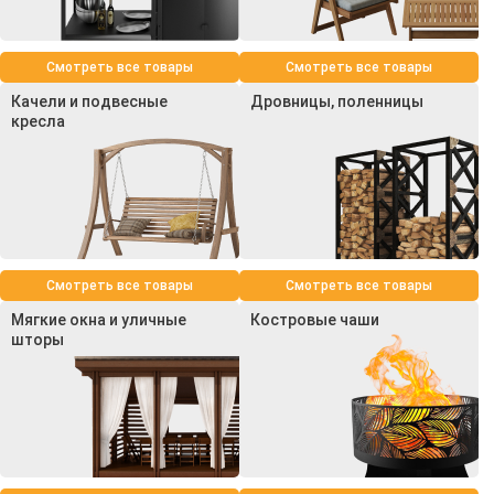
Смотреть все товары
Смотреть все товары
Качели и подвесные
Дровницы, поленницы
кресла
Смотреть все товары
Смотреть все товары
Мягкие окна и уличные
Костровые чаши
шторы