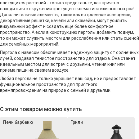
плетущихся растений - только представьте, как приятно
находиться в окружении цветущего клематиса или пышных роз!
Дополнительные элементы, такие как встроенное освещение,
декоративные решетки, качели или скамейки, могут усилить
визуальный эффект и создать еще более комфортное
пространство. А если в конструкцию перголы добавить подиум,
то он может служить местом для расслабления или стать сценой
для семейных мероприятий.
Пергола с навесом обеспечивает надежную защиту от солнечных
лучей, создавая тенистое пространство для отдыха. Она станет
идеальным местом для встреч с друзьями, чтения книг или
приема пищи на свежем воздухе.
Любая пергола не только украшает ваш сад, но и предоставляет
функциональное пространство для приятного
времяпровождения на природе с семьей и друзьями.
С этим товаром можно купить
Печи барбекю
Грили