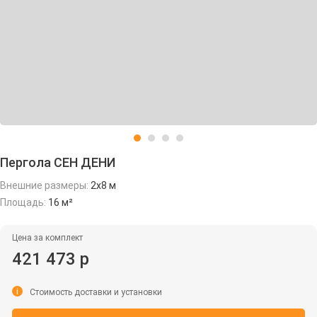
Пергола СЕН ДЕНИ
Внешние размеры:
2х8 м
Площадь:
16 м²
Цена за комплект
421 473 р
i
Стоимость доставки и установки