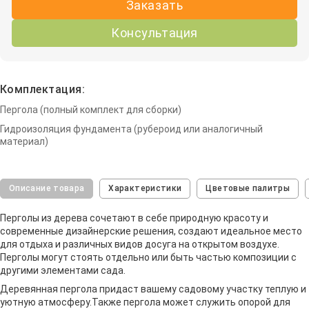
Заказать
Консультация
Комплектация:
Пергола (полный комплект для сборки)
Гидроизоляция фундамента (рубероид или аналогичный
материал)
Описание товара
Характеристики
Цветовые палитры
Перголы из дерева сочетают в себе природную красоту и
современные дизайнерские решения, создают идеальное место
для отдыха и различных видов досуга на открытом воздухе.
Перголы могут стоять отдельно или быть частью композиции с
другими элементами сада.
Деревянная пергола придаст вашему садовому участку теплую и
уютную атмосферу.Также пергола может служить опорой для