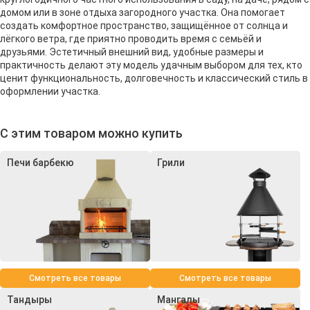
домом или в зоне отдыха загородного участка. Она помогает
создать комфортное пространство, защищённое от солнца и
лёгкого ветра, где приятно проводить время с семьёй и
друзьями. Эстетичный внешний вид, удобные размеры и
практичность делают эту модель удачным выбором для тех, кто
ценит функциональность, долговечность и классический стиль в
оформлении участка.
С этим товаром можно купить
Печи барбекю
Грили
Смотреть все товары
Смотреть все товары
Тандыры
Мангалы