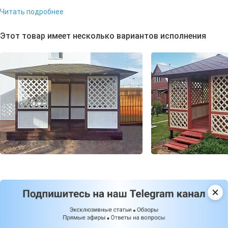
Читать подробнее
Этот товар имеет несколько вариантов исполнения