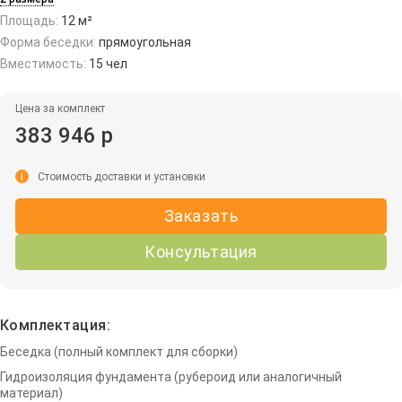
Площадь:
12 м²
Форма беседки:
прямоугольная
Вместимость:
15 чел
Цена за комплект
383 946 р
i
Стоимость доставки и установки
Заказать
Консультация
Комплектация:
Беседка (полный комплект для сборки)
Гидроизоляция фундамента (рубероид или аналогичный
материал)