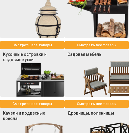
Смотреть все товары
Смотреть все товары
Кухонные островки и
Садовая мебель
садовые кухни
Смотреть все товары
Смотреть все товары
Качели и подвесные
Дровницы, поленницы
кресла