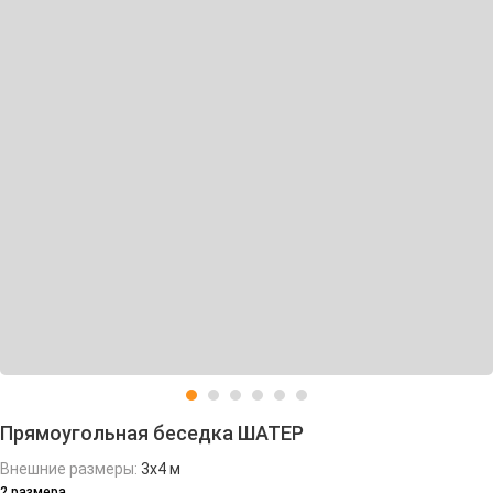
Прямоугольная беседка ШАТЕР
Внешние размеры:
3х4 м
2 размера