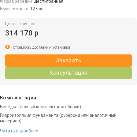
Форма беседки:
шестигранная
Вместимость:
12 чел
Цена за комплект
314 170 р
i
Стоимость доставки и установки
Заказать
Консультация
Комплектация:
Беседка (полный комплект для сборки)
Гидроизоляция фундамента (рубероид или аналогичный
материал)
Читать подробнее