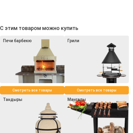
С этим товаром можно купить
Печи барбекю
Грили
Смотреть все товары
Смотреть все товары
Тандыры
Мангалы