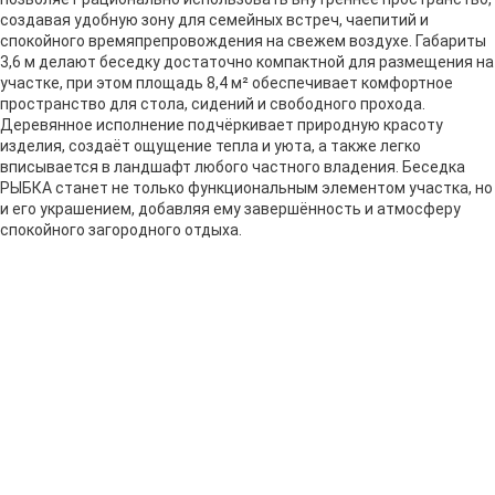
создавая удобную зону для семейных встреч, чаепитий и
спокойного времяпрепровождения на свежем воздухе. Габариты
3,6 м делают беседку достаточно компактной для размещения на
участке, при этом площадь 8,4 м² обеспечивает комфортное
пространство для стола, сидений и свободного прохода.
Деревянное исполнение подчёркивает природную красоту
изделия, создаёт ощущение тепла и уюта, а также легко
вписывается в ландшафт любого частного владения. Беседка
РЫБКА станет не только функциональным элементом участка, но
и его украшением, добавляя ему завершённость и атмосферу
спокойного загородного отдыха.