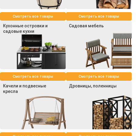
Смотреть все товары
Смотреть все товары
Кухонные островки и
Садовая мебель
садовые кухни
Смотреть все товары
Смотреть все товары
Качели и подвесные
Дровницы, поленницы
кресла