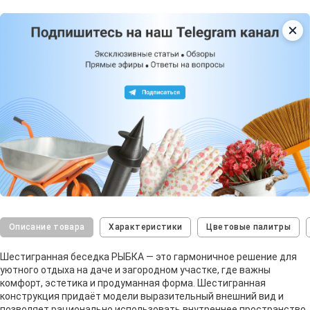
Описание товара
Характеристики
Цветовые палитры
Шестигранная беседка РЫБКА — это гармоничное решение для
уютного отдыха на даче и загородном участке, где важны
комфорт, эстетика и продуманная форма. Шестигранная
конструкция придаёт модели выразительный внешний вид и
позволяет рационально использовать внутреннее пространство,