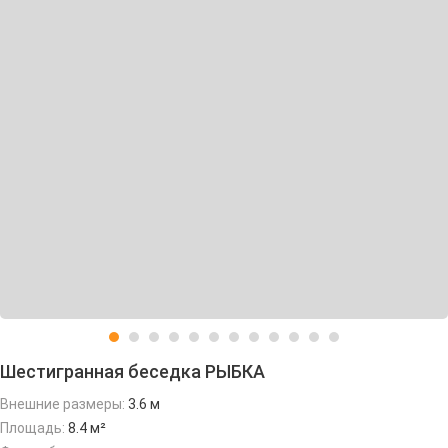
Шестигранная беседка РЫБКА
Внешние размеры:
3.6 м
Площадь:
8.4 м²