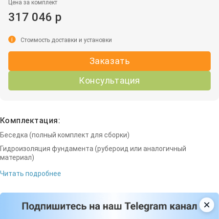
Цена за комплект
317 046 р
i
Стоимость доставки и установки
Заказать
Консультация
Комплектация:
Беседка (полный комплект для сборки)
Гидроизоляция фундамента (рубероид или аналогичный
материал)
Читать подробнее