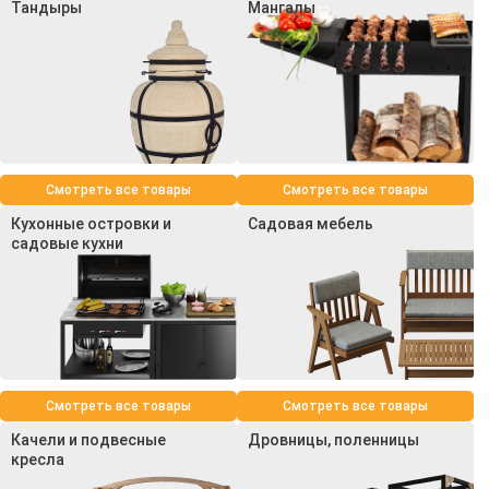
Тандыры
Мангалы
Смотреть все товары
Смотреть все товары
Кухонные островки и
Садовая мебель
садовые кухни
Смотреть все товары
Смотреть все товары
Качели и подвесные
Дровницы, поленницы
кресла