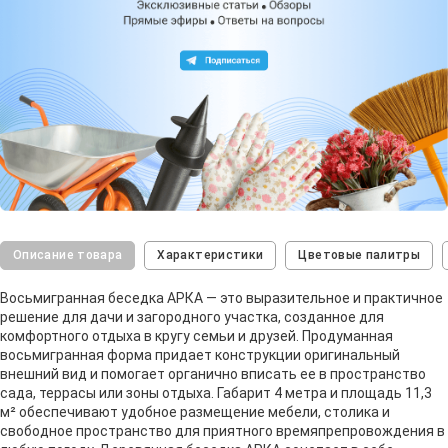
Описание товара
Характеристики
Цветовые палитры
Восьмигранная беседка АРКА — это выразительное и практичное
решение для дачи и загородного участка, созданное для
комфортного отдыха в кругу семьи и друзей. Продуманная
восьмигранная форма придает конструкции оригинальный
внешний вид и помогает органично вписать ее в пространство
сада, террасы или зоны отдыха. Габарит 4 метра и площадь 11,3
м² обеспечивают удобное размещение мебели, столика и
свободное пространство для приятного времяпрепровождения в