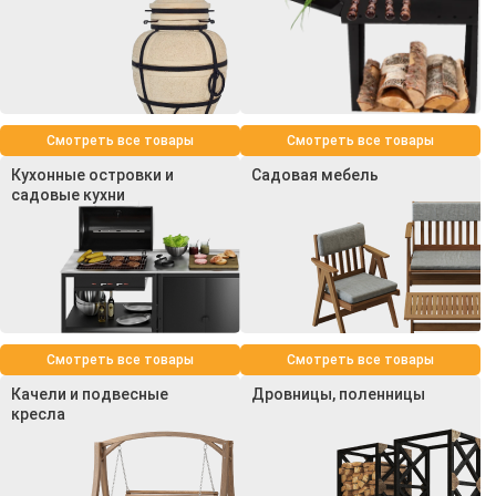
Смотреть все товары
Смотреть все товары
Кухонные островки и
Садовая мебель
садовые кухни
Смотреть все товары
Смотреть все товары
Качели и подвесные
Дровницы, поленницы
кресла