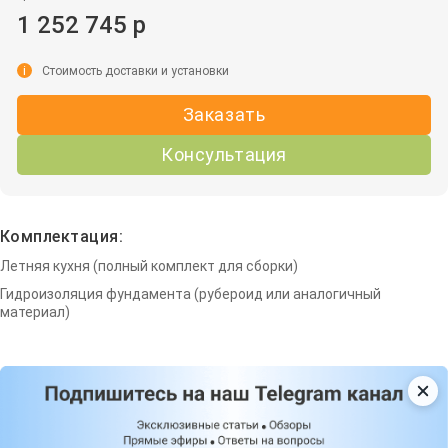
1 252 745 р
i
Стоимость доставки и установки
Заказать
Консультация
Комплектация:
Летняя кухня (полный комплект для сборки)
Гидроизоляция фундамента (рубероид или аналогичный
материал)