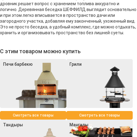
дровник решает вопрос с хранением топлива аккуратно и
логично. Деревянная беседка ШЕФФИЛД выглядит основательно
и при этом легко вписывается в пространство дачи или
загородного участка, добавляя ему законченный, ухоженный вид.
Это не просто беседка, а удобный комплекс, где можно отдыхать,
хранить и организовывать пространство без лишней суеты.
С этим товаром можно купить
Печи барбекю
Грили
Смотреть все товары
Смотреть все товары
Тандыры
Мангалы