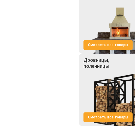
Смотреть все товары
Дровницы,
поленницы
Смотреть все товары