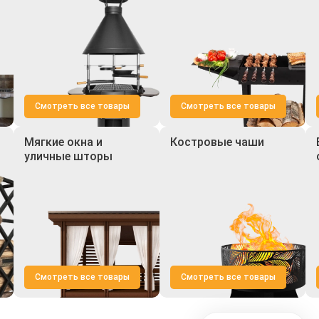
Смотреть все товары
Смотреть все товары
Мягкие окна и
Костровые чаши
уличные шторы
Смотреть все товары
Смотреть все товары