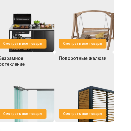
Смотреть все товары
Смотреть все товары
Безрамное
Поворотные жалюзи
остекление
Смотреть все товары
Смотреть все товары